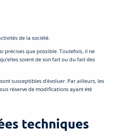
ivités de la société.
 précises que possible. Toutefois, il ne
u’elles soient de son fait ou du fait des
 sont susceptibles d’évoluer. Par ailleurs, les
sous réserve de modifications ayant été
nées techniques