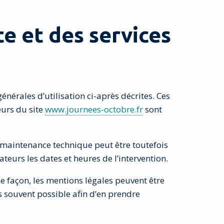
te et des services
énérales d’utilisation ci-après décrites. Ces
eurs du site
www.journees-octobre.fr
sont
 maintenance technique peut être toutefois
urs les dates et heures de l’intervention.
 façon, les mentions légales peuvent être
us souvent possible afin d’en prendre