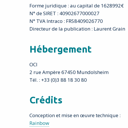
Forme juridique : au capital de 1628992€
N° de SIRET : 40902677000027
N° TVA Intraco : FR58409026770
Directeur de la publication : Laurent Grain
Hébergement
OCI
2 rue Ampère 67450 Mundolsheim
Tél. : +33 (0)3 88 18 30 80
Crédits
Conception et mise en œuvre technique :
Rainbow