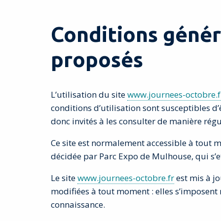
Conditions généra
proposés
L’utilisation du site
www.journees-octobre.f
conditions d’utilisation sont susceptibles d
donc invités à les consulter de manière régu
Ce site est normalement accessible à tout 
décidée par Parc Expo de Mulhouse, qui s’ef
Le site
www.journees-octobre.fr
est mis à j
modifiées à tout moment : elles s’imposent n
connaissance.