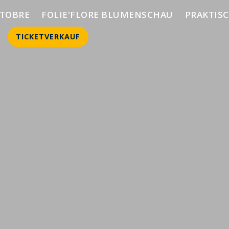
CTOBRE
FOLIE'FLORE BLUMENSCHAU
PRAKTIS
TICKETVERKAUF