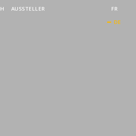
CH
AUSSTELLER
FR
DE