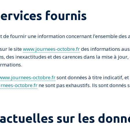
ervices fournis
 de fournir une information concernant l’ensemble des act
sur le site
www.journees-octobre.fr
des informations aussi
 des inexactitudes et des carences dans la mise à jour, q
ormations.
www.journees-octobre.fr
sont données à titre indicatif, et
rnees-octobre.fr
ne sont pas exhaustifs. Ils sont donnés 
ractuelles sur les don