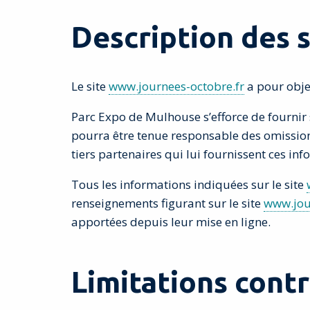
Description des s
Le site
www.journees-octobre.fr
a pour objet
Parc Expo de Mulhouse s’efforce de fournir 
pourra être tenue responsable des omissions,
tiers partenaires qui lui fournissent ces inf
Tous les informations indiquées sur le site
renseignements figurant sur le site
www.jou
apportées depuis leur mise en ligne.
Limitations cont