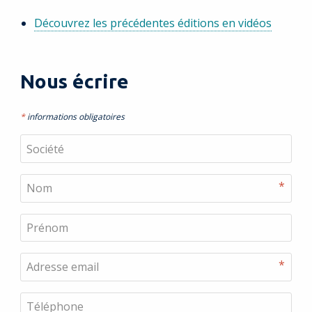
Découvrez les précédentes éditions en vidéos
Nous écrire
*
informations obligatoires
Société
Nom
*
(requis)
Prénom
Adresse email
*
(requis)
Téléphone