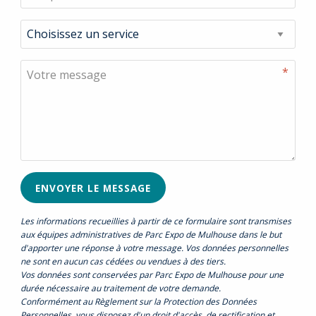
Service concerné
*
(requis)
Message
*
(requis)
ENVOYER LE MESSAGE
Les informations recueillies à partir de ce formulaire sont transmises
aux équipes administratives de Parc Expo de Mulhouse dans le but
d'apporter une réponse à votre message. Vos données personnelles
ne sont en aucun cas cédées ou vendues à des tiers.
Vos données sont conservées par Parc Expo de Mulhouse pour une
durée nécessaire au traitement de votre demande.
Conformément au Règlement sur la Protection des Données
Personnelles, vous disposez d'un droit d'accès, de rectification et