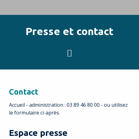
Presse et contact
EN SAVOIR PLUS
Vous êtes ici :
Accueil
Presse / contact
Contact
Accueil - administration : 03 89 46 80 00 - ou utilisez
le formulaire ci-après.
Espace presse